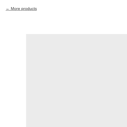
More products